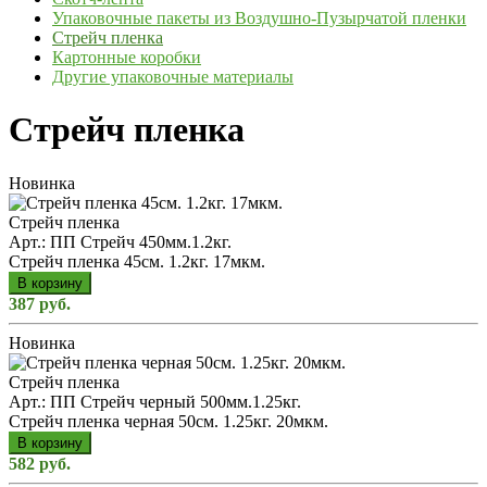
Упаковочные пакеты из Воздушно-Пузырчатой пленки
Стрейч пленка
Картонные коробки
Другие упаковочные материалы
Стрейч пленка
Новинка
Стрейч пленка
Арт.: ПП Стрейч 450мм.1.2кг.
Стрейч пленка 45см. 1.2кг. 17мкм.
В корзину
387 руб.
Новинка
Стрейч пленка
Арт.: ПП Стрейч черный 500мм.1.25кг.
Стрейч пленка черная 50см. 1.25кг. 20мкм.
В корзину
582 руб.