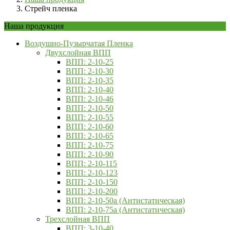
Стрейч пленка
Наша продукция
Воздушно-Пузырчатая Пленка
Двухслойная ВПП
ВПП: 2-10-25
ВПП: 2-10-30
ВПП: 2-10-35
ВПП: 2-10-40
ВПП: 2-10-46
ВПП: 2-10-50
ВПП: 2-10-55
ВПП: 2-10-60
ВПП: 2-10-65
ВПП: 2-10-75
ВПП: 2-10-90
ВПП: 2-10-115
ВПП: 2-10-123
ВПП: 2-10-150
ВПП: 2-10-200
ВПП: 2-10-50a (Антистатическая)
ВПП: 2-10-75а (Антистатическая)
Трехслойная ВПП
ВПП: 3-10-40