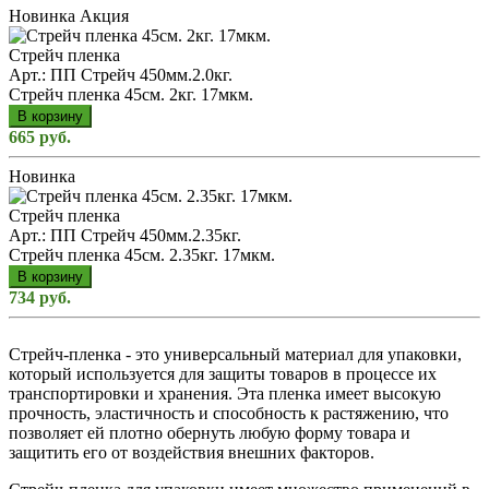
Новинка
Акция
Стрейч пленка
Арт.: ПП Стрейч 450мм.2.0кг.
Стрейч пленка 45см. 2кг. 17мкм.
В корзину
665 руб.
Новинка
Стрейч пленка
Арт.: ПП Стрейч 450мм.2.35кг.
Стрейч пленка 45см. 2.35кг. 17мкм.
В корзину
734 руб.
Стрейч-пленка - это универсальный материал для упаковки,
который используется для защиты товаров в процессе их
транспортировки и хранения. Эта пленка имеет высокую
прочность, эластичность и способность к растяжению, что
позволяет ей плотно обернуть любую форму товара и
защитить его от воздействия внешних факторов.